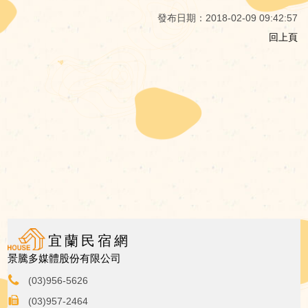
發布日期：2018-02-09 09:42:57
回上頁
宜蘭民宿網
景騰多媒體股份有限公司
(03)956-5626
(03)957-2464