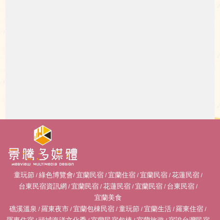
童玩節
綠色博覽會
宜蘭民宿
宜蘭住宿
宜蘭民宿
花蓮民宿
/
/
/
/
/
/
台東民宿資訊網
宜蘭民宿
花蓮民宿
宜蘭民宿
台東民宿
/
/
/
/
/
宜蘭美食
礁溪溫泉
羅東夜市
宜蘭包棟民宿
童玩節
宜蘭生活
羅東住宿
/
/
/
/
/
/