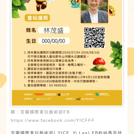
圖：宜蘭國際童玩藝術節FB
https://www.facebook.com/YICFFF
宜蘭國際童玩藝術節( YICF, Yi Lan) FB粉絲專頁持