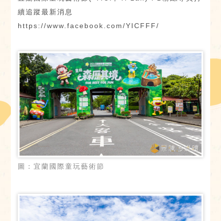
續追蹤最新消息
https://www.facebook.com/YICFFF/
圖：宜蘭國際童玩藝術節