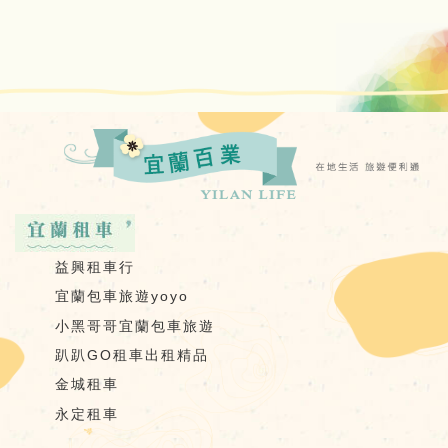
益興租車行
宜蘭包車旅遊yoyo
小黑哥哥宜蘭包車旅遊
趴趴GO租車出租精品
金城租車
永定租車