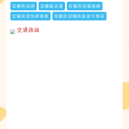
宜蘭民宿網
宜蘭飯店通
宜蘭民宿優惠網
宜蘭民宿包棟推薦
宜蘭民宿國民旅遊卡專區
交通路線