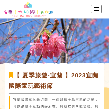
【 夏季旅遊-宜蘭 】2023宜蘭
國際童玩藝術節
宜蘭國際童玩藝術節，一個以孩子為主題的活動，
可以是親子互動的好所在、與朋友共享歡笑聲、與