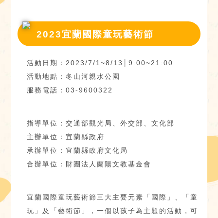
2023宜蘭國際童玩藝術節
活動日期：2023/7/1~8/13│9:00~21:00
活動地點：冬山河親水公園
服務電話：03-9600322
指導單位：交通部觀光局、外交部、文化部
主辦單位：宜蘭縣政府
承辦單位：宜蘭縣政府文化局
合辦單位：財團法人蘭陽文教基金會
宜蘭國際童玩藝術節三大主要元素「國際」、「童
玩」及「藝術節」，一個以孩子為主題的活動，可