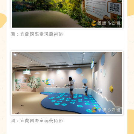
圖：宜蘭國際童玩藝術節
圖：宜蘭國際童玩藝術節