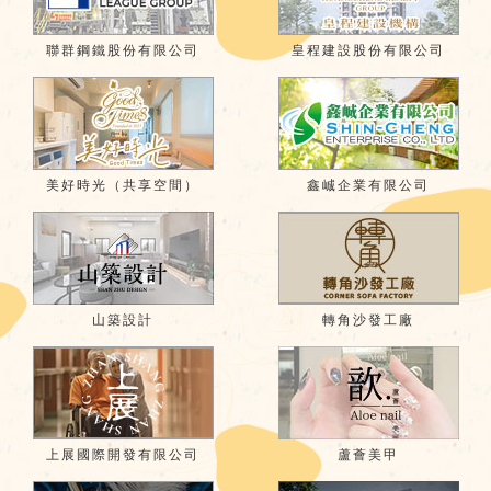
聯群鋼鐵股份有限公司
皇程建設股份有限公司
美好時光（共享空間）
鑫峸企業有限公司
山築設計
轉角沙發工廠
上展國際開發有限公司
蘆薈美甲