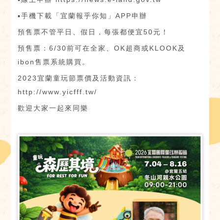
▪手機下載「宜蘭報乎你知」APP申辦
預售票不管平日、假日，每張都便宜50元！
預售票：6/30前可在全家、OK超商或KLOOK及
ibon售票系統購買。
2023宜蘭童玩節票價及活動資訊：
http://www.yicfff.tw/
歡迎大家一起來同樂