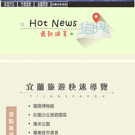
蘭陽博物館
壯圍沙丘旅遊園區
幾米公園
羅東夜市美食