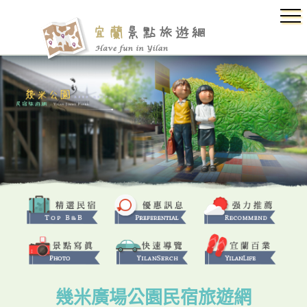
幾米廣場公園民宿旅遊網