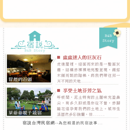
宿說台灣民宿網
--為您精選的民宿故事...