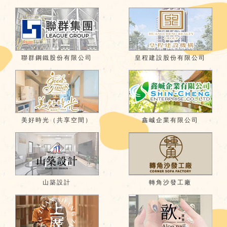
聯群鋼鐵股份有限公司
皇程建設股份有限公司
美好時光（共享空間）
鑫峸企業有限公司
山築設計
轉角沙發工廠