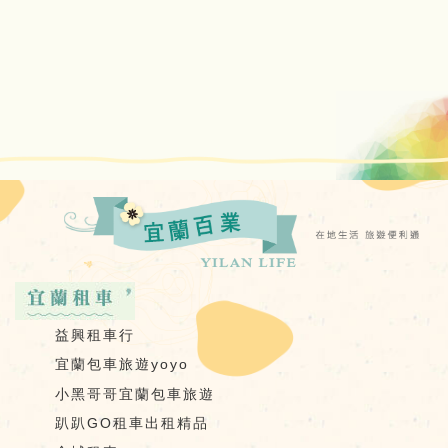
益興租車行
宜蘭包車旅遊yoyo
小黑哥哥宜蘭包車旅遊
趴趴GO租車出租精品