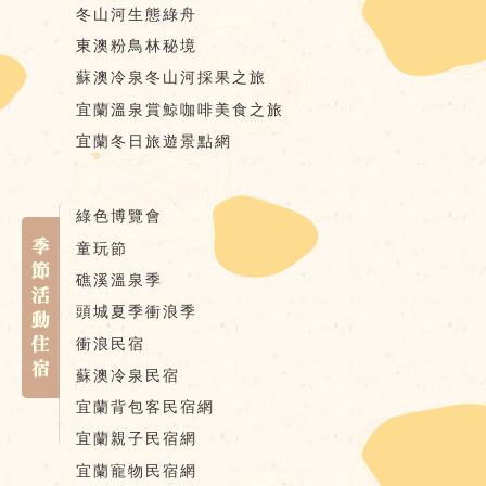
冬山河生態綠舟
東澳粉鳥林秘境
蘇澳冷泉冬山河採果之旅
宜蘭溫泉賞鯨咖啡美食之旅
宜蘭冬日旅遊景點網
綠色博覽會
童玩節
礁溪溫泉季
頭城夏季衝浪季
衝浪民宿
蘇澳冷泉民宿
宜蘭背包客民宿網
宜蘭親子民宿網
宜蘭寵物民宿網