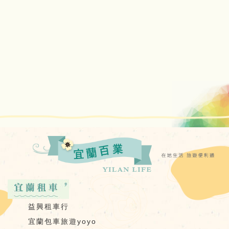
益興租車行
宜蘭包車旅遊yoyo