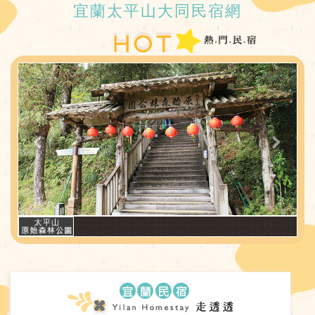
宜蘭太平山大同民宿網