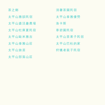
茶之鄉
清馨茶園民宿
太平山雅韻民宿
太平山泰雅優勞
太平山森活趣農場
洛卡斯
太平山牡庫夏民宿
寒碧園民宿
太平山歐米雅吉
太平山茶果子民宿
太平山泰雅山莊
太平山巴杜的家
太平山旅居
狩獵者親子民宿
太平山部落山莊